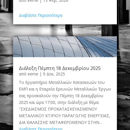
από
eeme
|
13 Φεβ, 2026
Διαβάστε Περισσότερα
Διάλεξη Πέμπτη 18 Δεκεμβρίου 2025
από
eeme
|
9 Δεκ, 2025
Το Εργαστήριο Μεταλλικών Κατασκευών του
ΕΜΠ και η Εταιρεία Ερευνών Μεταλλικών Έργων
σας προσκαλούν την Πέμπτη 18 Δεκεμβρίου
2025 και ώρα 17:00, στην διάλεξη με θέμα:
"ΣΧΕΔΙΑΣΜΟΣ ΠΡΟΚΑΤΑΣΚΕΥΑΣΜΕΝΟΥ
ΜΕΤΑΛΛΙΚΟΥ ΚΤΙΡΙΟΥ ΠΑΡΑΓΩΓΗΣ ΕΝΕΡΓΕΙΑΣ,
ΔΙΑ ΘΑΛΑΣΣΗΣ ΜΕΤΑΦΕΡΟΜΕΝΟΥ ΣΤΗΝ...
Διαβάστε Περισσότερα