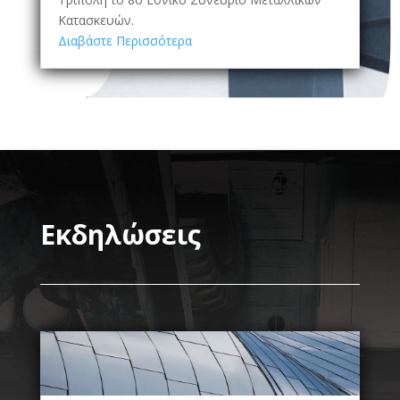
Κατασκευών.
Διαβάστε Περισσότερα
Εκδηλώσεις