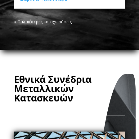
« Παλαιότερες καταχωρήσεις
Εθνικά Συνέδρια
Μεταλλικών
Κατασκευών