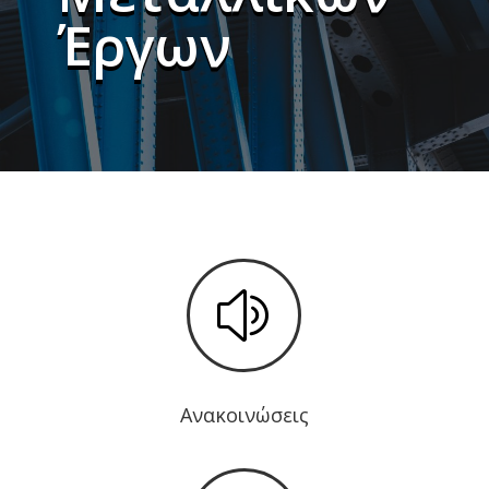
Έργων
z
Ανακοινώσεις