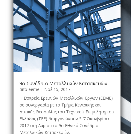
9ο Συνέδριο Μεταλλικών Κατασκευών
από
eeme
|
Νοέ 15, 2017
Η Εταιρεία Ερευνών Μεταλλικών Έργων (ΕΕΜΕ)
σε συνεργασία µε το Τμήμα Κεντρικής και
Δυτικής Θεσσαλίας του Τεχνικού Επιµελητηρίου
Ελλάδας (ΤΕΕ) διοργανώνουν 5-7 Οκτωβρίου
2017 στη Λάρισα το 9ο Εθνικό Συνέδριο
Μεταλλικών Κατασκευών.