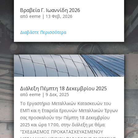
Βραβεία Γ. Ιωαννίδη 2026
από
eeme
|
13 Φεβ, 2026
Διαβάστε Περισσότερα
Διάλεξη Πέμπτη 18 Δεκεμβρίου 2025
από
eeme
|
9 Δεκ, 2025
Το Εργαστήριο Μεταλλικών Κατασκευών του
ΕΜΠ και η Εταιρεία Ερευνών Μεταλλικών Έργων
σας προσκαλούν την Πέμπτη 18 Δεκεμβρίου
2025 και ώρα 17:00, στην διάλεξη με θέμα:
"ΣΧΕΔΙΑΣΜΟΣ ΠΡΟΚΑΤΑΣΚΕΥΑΣΜΕΝΟΥ