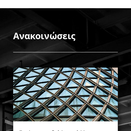
Ανακοινώσεις