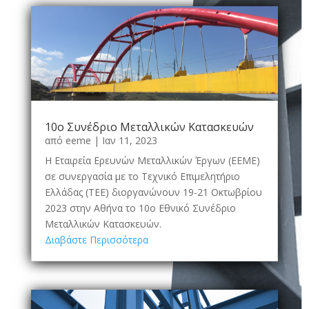
10ο Συνέδριο Μεταλλικών Κατασκευών
από
eeme
|
Ιαν 11, 2023
Η Εταιρεία Ερευνών Μεταλλικών Έργων (ΕΕΜΕ)
σε συνεργασία µε το Τεχνικό Επιμελητήριο
Ελλάδας (ΤΕΕ) διοργανώνουν 19-21 Οκτωβρίου
2023 στην Αθήνα το 10ο Εθνικό Συνέδριο
Μεταλλικών Κατασκευών.
Διαβάστε Περισσότερα